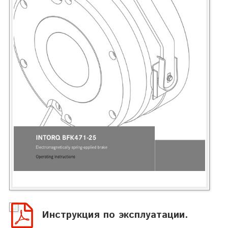
Инструкция по эксплуатации.