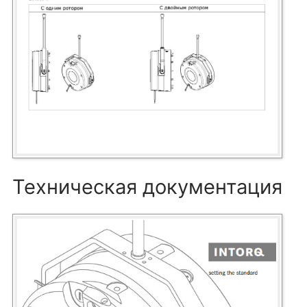
Техническая документация