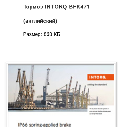
Тормоз INTORQ BFK471
(английский)
Размер: 860 КБ