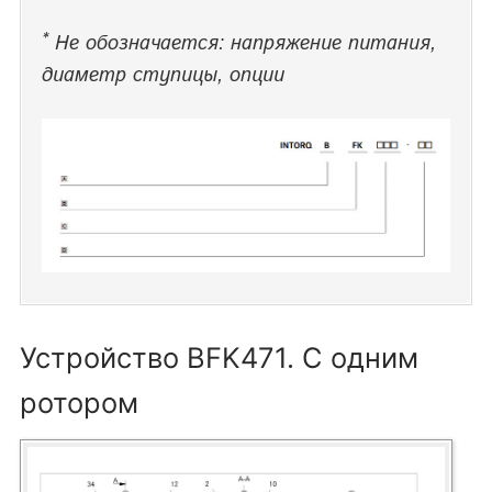
*
Не обозначается: напряжение питания,
диаметр ступицы, опции
Устройство BFK471. С одним
ротором