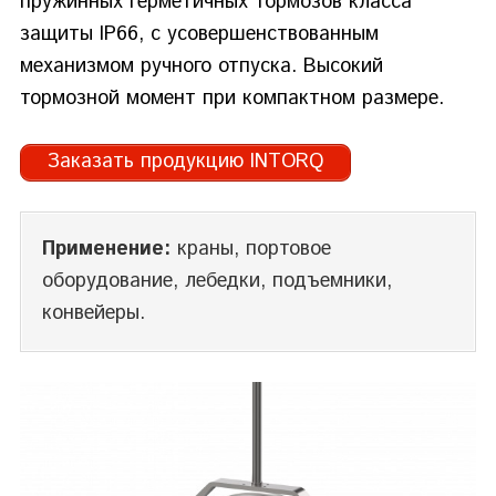
пружинных герметичных тормозов класса
защиты IP66, с усовершенствованным
механизмом ручного отпуска. Высокий
тормозной момент при компактном размере.
Заказать продукцию INTORQ
Применение:
краны, портовое
оборудование, лебедки, подъемники,
конвейеры.