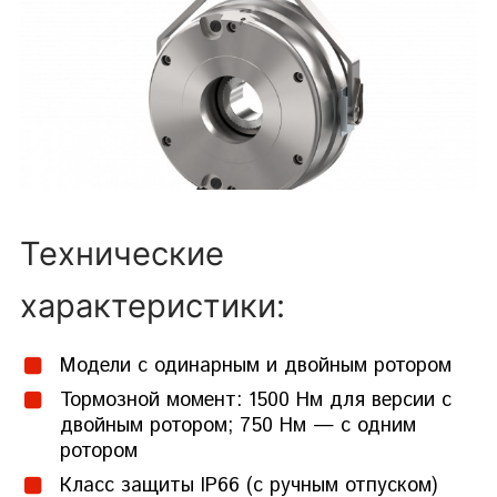
Технические
характеристики:
Модели с одинарным и двойным ротором
Тормозной момент: 1500 Нм для версии с
двойным ротором; 750 Нм — с одним
ротором
Класс защиты IP66 (с ручным отпуском)