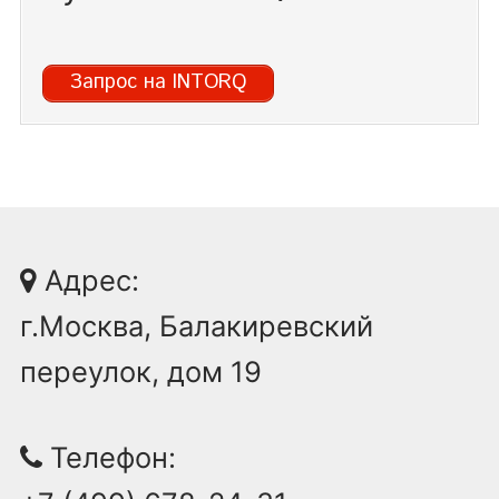
Запрос на INTORQ
Адрес:
г.Москва, Балакиревский
переулок, дом 19
Телефон: