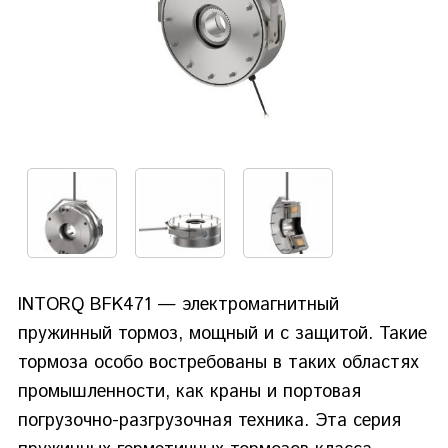
INTORQ BFK471 — электромагнитный
пружинный тормоз, мощный и с защитой. Такие
тормоза особо востребованы в таких областях
промышленности, как краны и портовая
погрузочно-разгрузочная техника. Эта серия