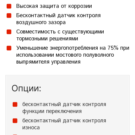
Высокая защита от коррозии
Бесконтактный датчик контроля
воздушного зазора
Совместимость с существующими
тормозными решениями
Уменьшение энергопотребления на 75% при
использовании мостового полуволного
выпрямителя управления
Опции:
бесконтактный датчик контроля
функции переключения
бесконтактный датчик контроля
износа