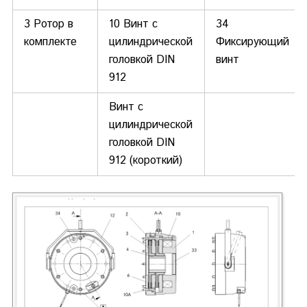
3 Ротор в
10 Винт с
34
комплекте
цилиндрической
Фиксирующий
головкой DIN
винт
912
Винт с
цилиндрической
головкой DIN
912 (короткий)