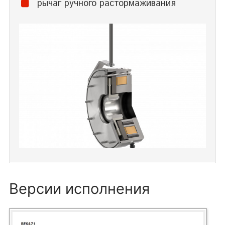
рычаг ручного растормаживания
Версии исполнения