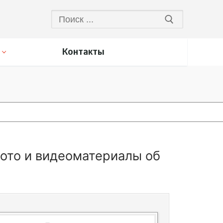
Искать:
Контакты
фото и видеоматериалы об