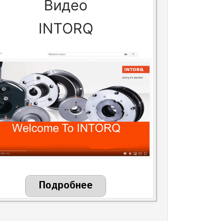
Видео
INTORQ
Подробнее