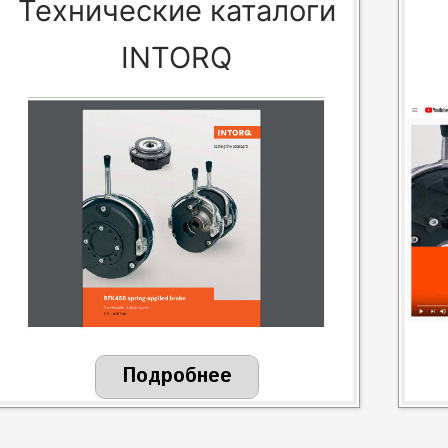
Технические каталоги
INTORQ
Подробнее