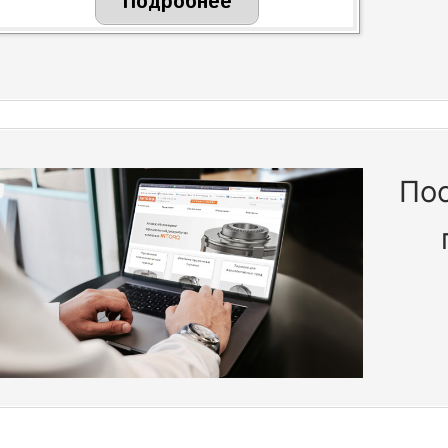
Подробнее
Пос