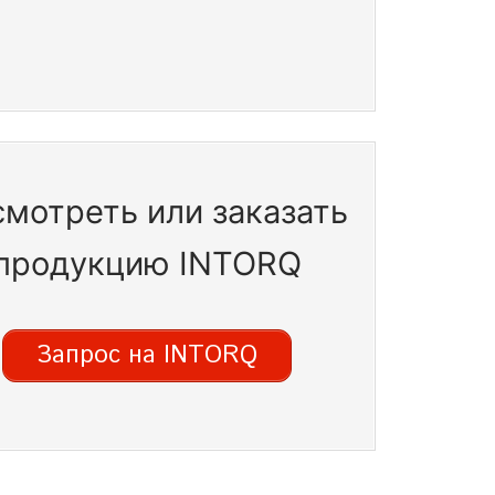
мотреть или заказать
продукцию INTORQ
Запрос на INTORQ