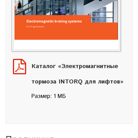
Каталог «Электромагнитные
тормоза INTORQ для лифтов»
Размер: 1 МБ