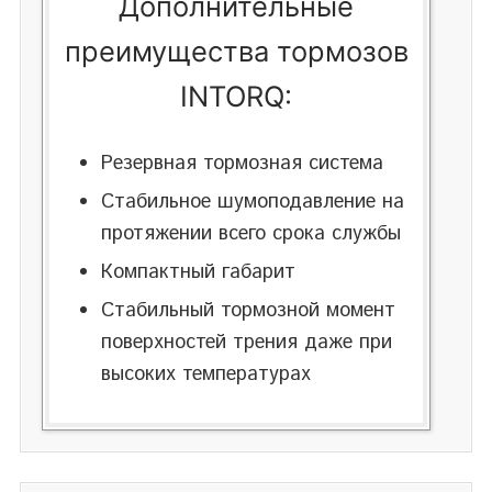
Дополнительные
преимущества тормозов
INTORQ:
Резервная тормозная система
Стабильное шумоподавление на
протяжении всего срока службы
Компактный габарит
Стабильный тормозной момент
поверхностей трения даже при
высоких температурах