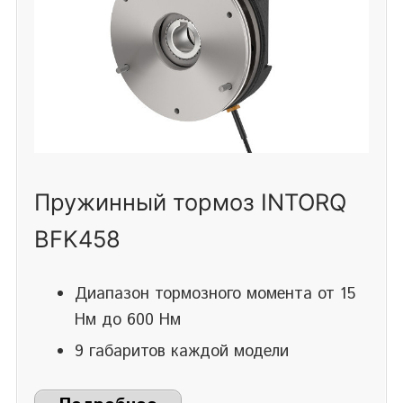
Пружинный тормоз INTORQ
BFK458
Диапазон тормозного момента от 15
Нм до 600 Нм
9 габаритов каждой модели