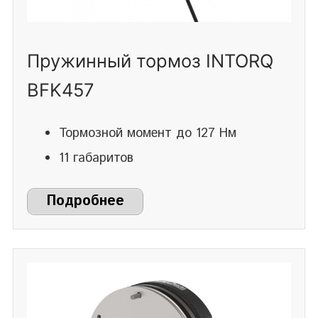
Пружинный тормоз INTORQ
BFK457
Тормозной момент до 127 Нм
11 габаритов
Подробнее