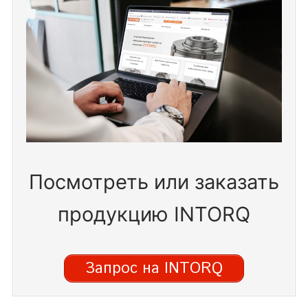
Посмотреть или заказать
продукцию INTORQ
Запрос на INTORQ