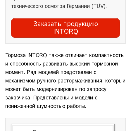
технического осмотра Германии (TÜV).
Заказать продукцию
INTORQ
Тормоза INTORQ также отличает компактность
и способность развивать высокий тормозной
момент. Ряд моделей представлен с
механизмом ручного растормаживания, который
может быть модернизирован по запросу
заказчика. Представлены и модели с
пониженной шумностью работы.