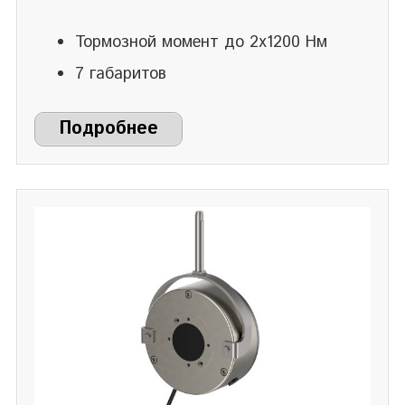
Тормозной момент до 2х1200 Нм
7 габаритов
Подробнее