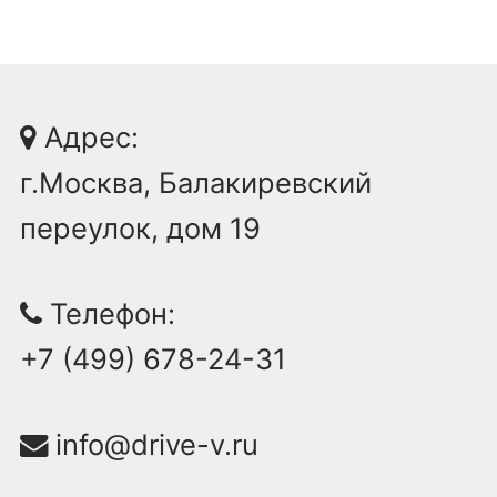
Адрес:
г.Москва, Балакиревский
переулок, дом 19
Телефон:
+7 (499) 678-24-31
info@drive-v.ru