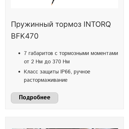
Пружинный тормоз INTORQ
BFK470
7 габаритов с тормозными моментами
от 2 Нм до 370 Нм
Класс защиты IP66, ручное
растормаживание
Подробнее