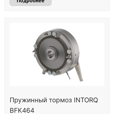
Подробнее
Пружинный тормоз INTORQ
BFK464