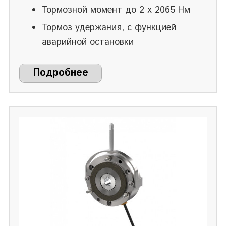
Тормозной момент до 2 x 2065 Нм
Тормоз удержания, с функцией
аварийной остановки
Подробнее