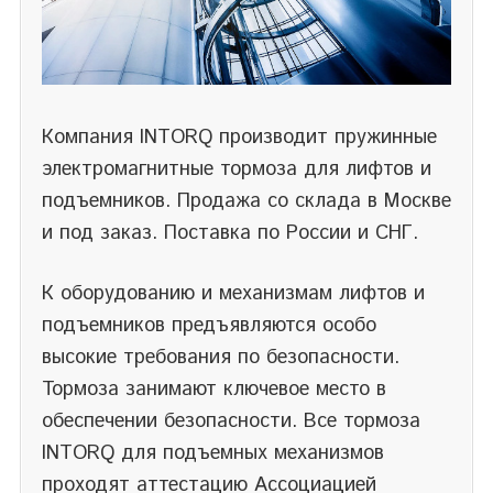
Компания INTORQ производит пружинные
электромагнитные тормоза для лифтов и
подъемников. Продажа со склада в Москве
и под заказ. Поставка по России и СНГ.
К оборудованию и механизмам лифтов и
подъемников предъявляются особо
высокие требования по безопасности.
Тормоза занимают ключевое место в
обеспечении безопасности. Все тормоза
INTORQ для подъемных механизмов
проходят аттестацию Ассоциацией