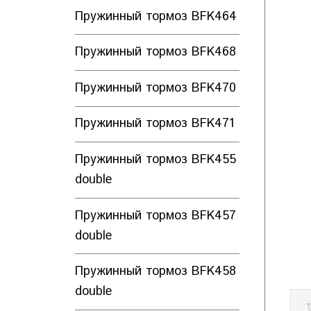
Пружинный тормоз BFK464
Пружинный тормоз BFK468
Пружинный тормоз BFK470
Пружинный тормоз BFK471
Пружинный тормоз BFK455
double
Пружинный тормоз BFK457
double
Пружинный тормоз BFK458
double