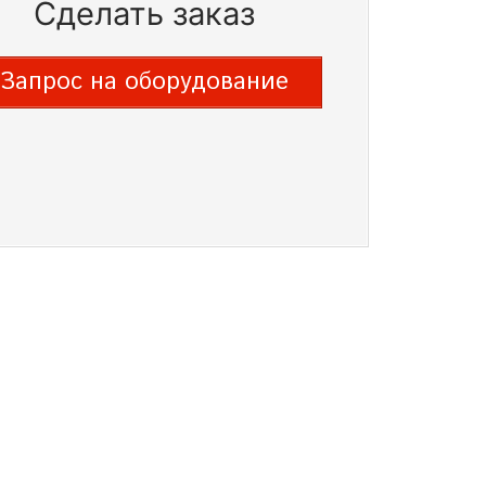
Сделать заказ
Запрос на оборудование